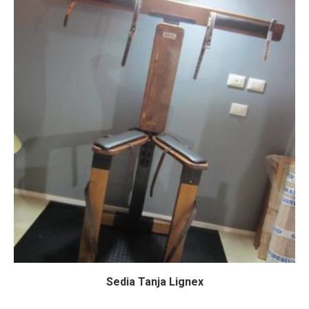
Sedia Tanja Lignex