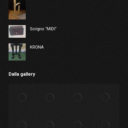
Scrigno "MIDI"
KRONA
Dalla gallery