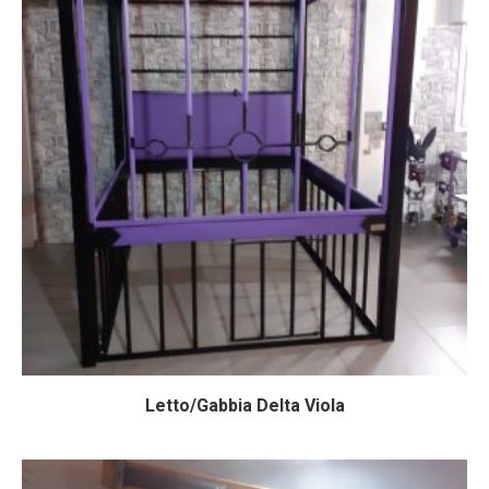
Letto/Gabbia Delta Viola