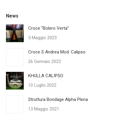
News
Croce “Bolero Verta”
5 Maggio 2023
Croce S Andrea Mod. Calipso
26 Gennaio 2023
KHULLA CALIPSO
10 Luglio 2022
Struttura Bondage Alpha Plena
13 Maggio 2021