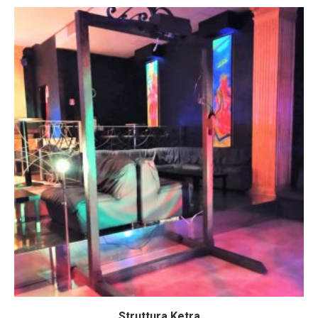
Struttura Ketra