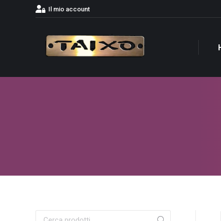
Il mio account