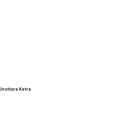
Struttura Ketra