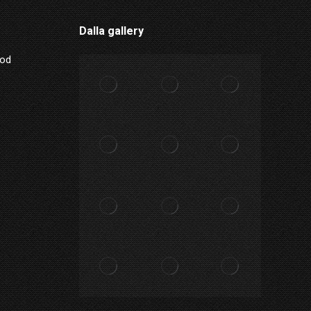
Dalla gallery
Mod