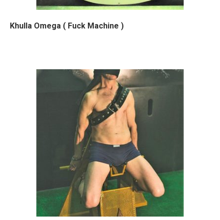
Khulla Omega ( Fuck Machine )