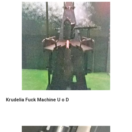
Krudelia Fuck Machine U o D