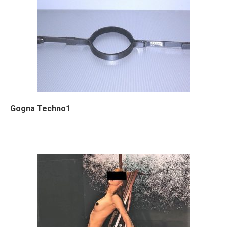
Gogna Techno1