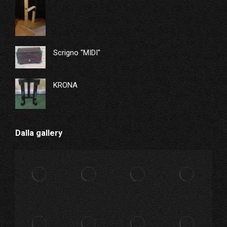
Scrigno "MIDI"
KRONA
Dalla gallery