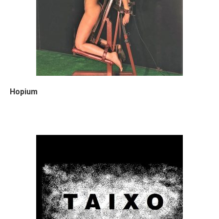
Hopium