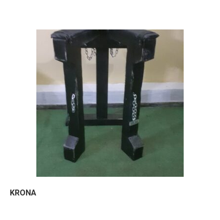
KRONA