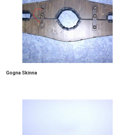
Gogna Skinna