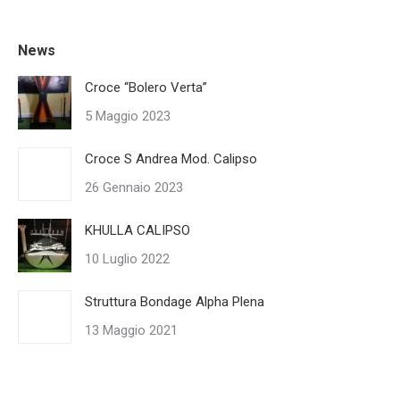
News
Croce “Bolero Verta”
5 Maggio 2023
Croce S Andrea Mod. Calipso
26 Gennaio 2023
KHULLA CALIPSO
10 Luglio 2022
Struttura Bondage Alpha Plena
13 Maggio 2021