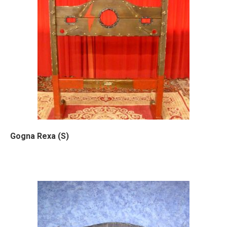
Gogna Rexa (S)