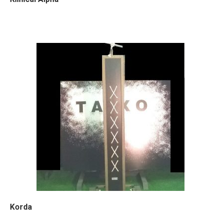
Korda