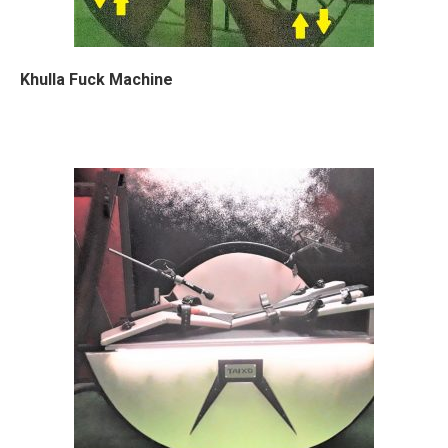
Khulla Fuck Machine