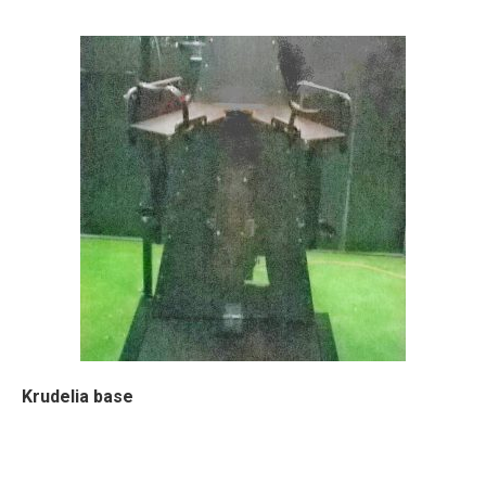
Krudelia base