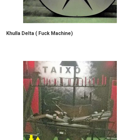
Khulla Delta ( Fuck Machine)