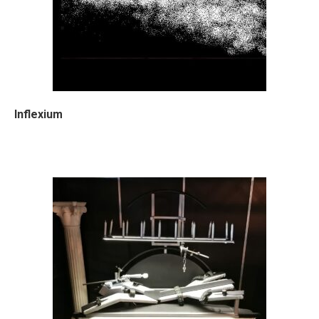
Inflexium