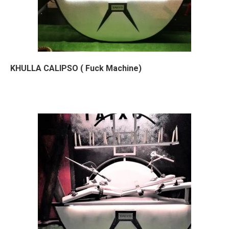
KHULLA CALIPSO ( Fuck Machine)