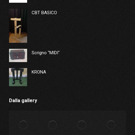
CBT BASICO
Scrigno "MIDI"
KRONA
Dalla gallery