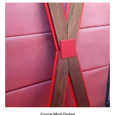
Croce Mod Oxana