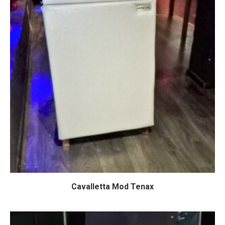
Cavalletta Mod Tenax