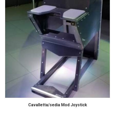
Cavalletta/sedia Mod Joystick