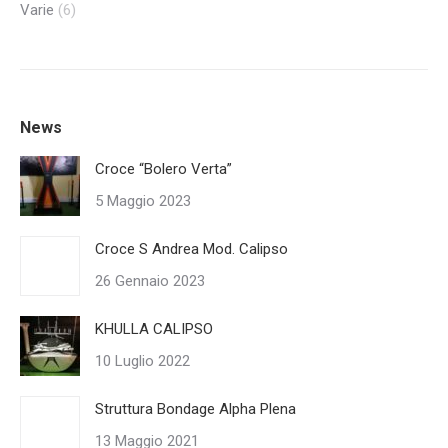
Varie
(6)
News
Croce “Bolero Verta”
5 Maggio 2023
Croce S Andrea Mod. Calipso
26 Gennaio 2023
KHULLA CALIPSO
10 Luglio 2022
Struttura Bondage Alpha Plena
13 Maggio 2021