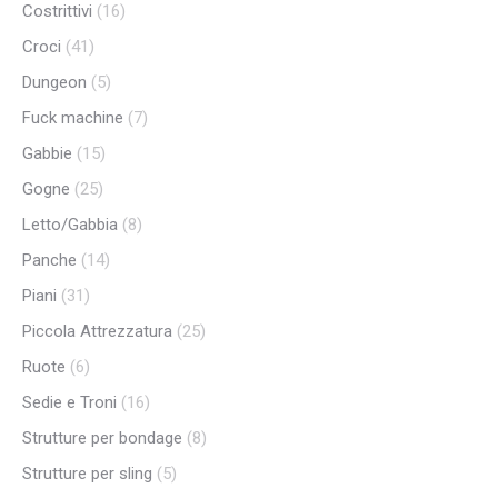
Costrittivi
(16)
Croci
(41)
Dungeon
(5)
Fuck machine
(7)
Gabbie
(15)
Gogne
(25)
Letto/Gabbia
(8)
Panche
(14)
Piani
(31)
Piccola Attrezzatura
(25)
Ruote
(6)
Sedie e Troni
(16)
Strutture per bondage
(8)
Strutture per sling
(5)