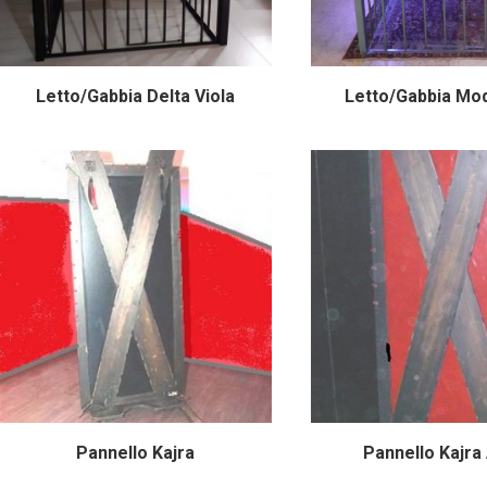
Letto/Gabbia Delta Viola
Letto/Gabbia Mod
Pannello Kajra
Pannello Kajra