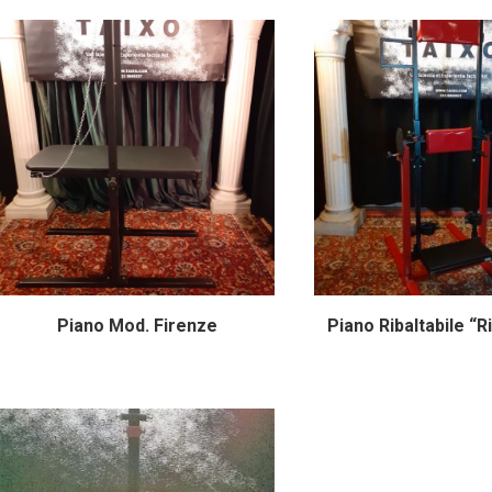
Piano Mod. Firenze
Piano Ribaltabile “R