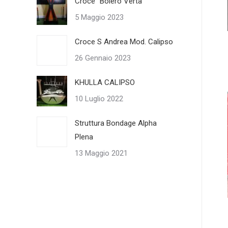
Croce “Bolero Verta”
5 Maggio 2023
Croce S Andrea Mod. Calipso
26 Gennaio 2023
KHULLA CALIPSO
10 Luglio 2022
Struttura Bondage Alpha
Plena
13 Maggio 2021