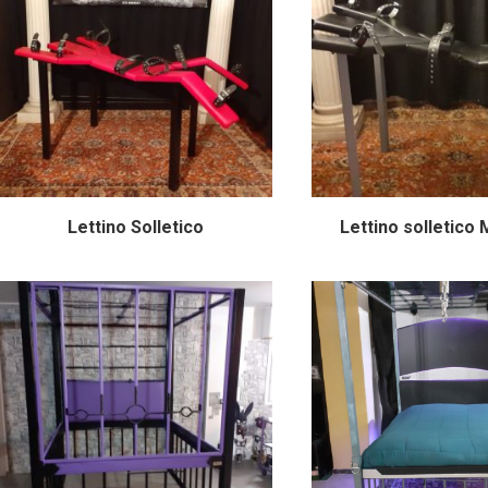
Lettino Solletico
Lettino solletico