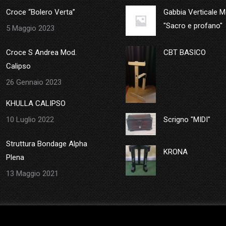
Croce “Bolero Verta”
Gabbia Verticale 
"Sacro e profano"
5 Maggio 2023
Croce S Andrea Mod.
CBT BASICO
Calipso
26 Gennaio 2023
KHULLA CALIPSO
10 Luglio 2022
Scrigno "MIDI"
Struttura Bondage Alpha
KRONA
Plena
13 Maggio 2021