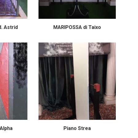
. Astrid
MARIPOSSA di Taixo
 Alpha
Piano Strea