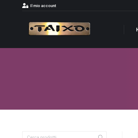
Il mio account