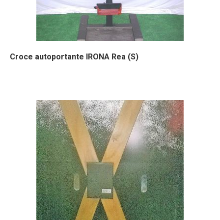
Croce autoportante IRONA Rea (S)