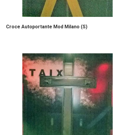
Croce Autoportante Mod Milano (S)