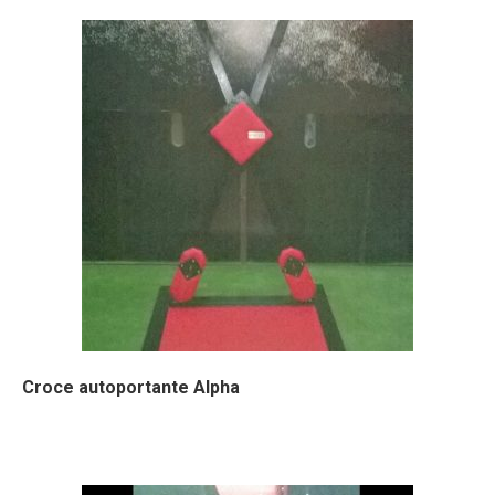
Croce autoportante Alpha