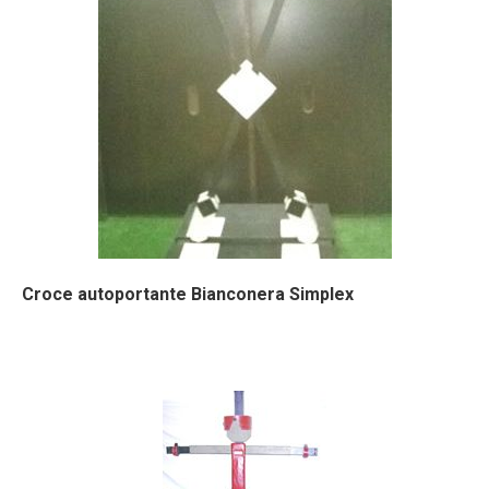
Croce autoportante Bianconera Simplex