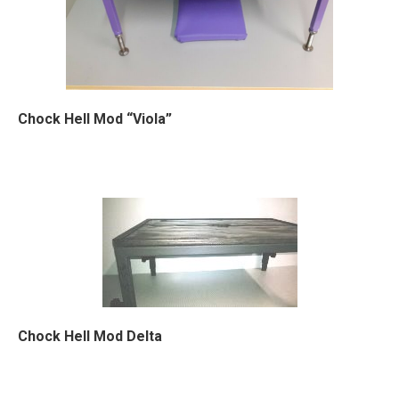
Chock Hell Mod “Viola”
Chock Hell Mod Delta