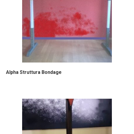
Alpha Struttura Bondage