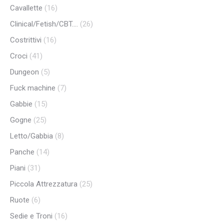
Cavallette
(16)
Clinical/Fetish/CBT....
(26)
Costrittivi
(16)
Croci
(41)
Dungeon
(5)
Fuck machine
(7)
Gabbie
(15)
Gogne
(25)
Letto/Gabbia
(8)
Panche
(14)
Piani
(31)
Piccola Attrezzatura
(25)
Ruote
(6)
Sedie e Troni
(16)