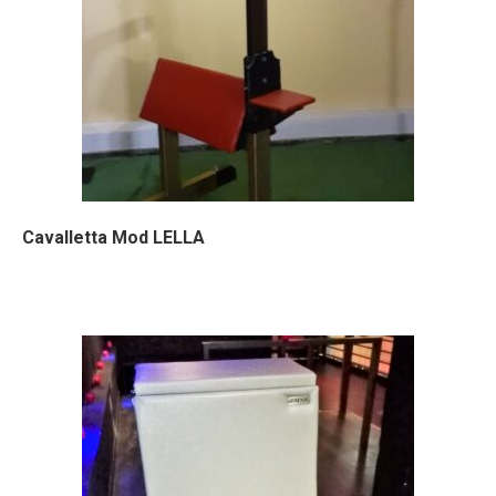
Cavalletta Mod LELLA