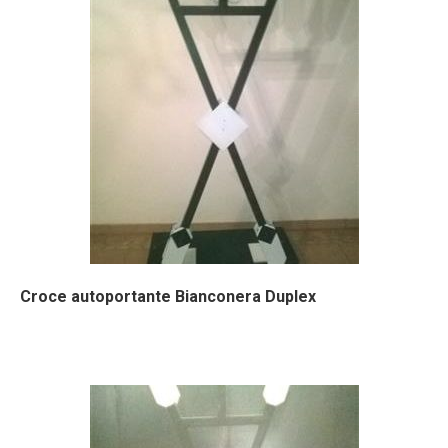
Croce autoportante Bianconera Duplex