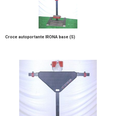
Croce autoportante IRONA base (S)