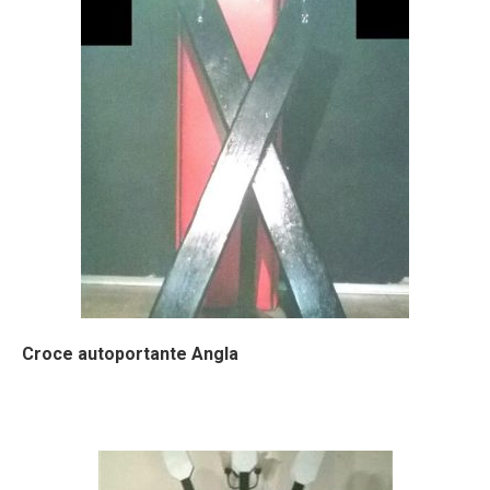
Croce autoportante Angla