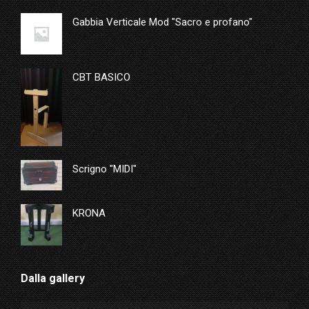
Gabbia Verticale Mod "Sacro e profano"
CBT BASICO
Scrigno "MIDI"
KRONA
Dalla gallery