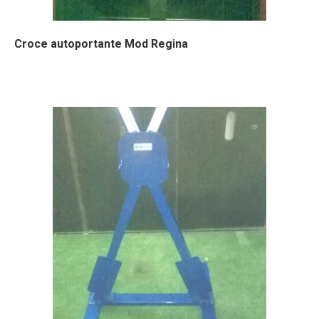
Croce autoportante Mod Regina