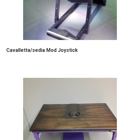
Cavalletta/sedia Mod Joystick