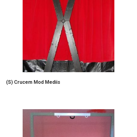
(S) Crucem Mod Mediis