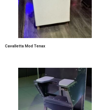
Cavalletta Mod Tenax